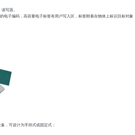
、读写器。
唯一的电子编码，高容量电子标签有用户写入区，标签附着在物体上标识目标对象
息的设备，可设计为手持式或固定式；