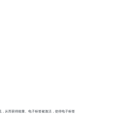
流，从而获得能量、电子标签被激活，使得电子标签