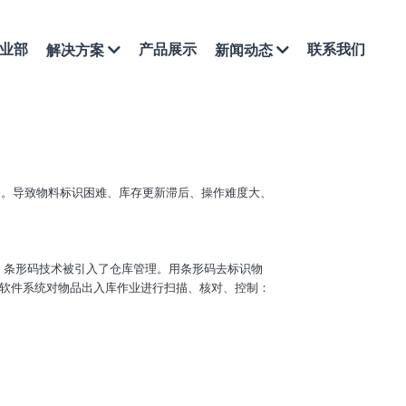
业部
产品展示
联系我们
解决方案
新闻动态
务。导致物料标识困难、库存更新滞后、操作难度大、
，条形码技术被引入了仓库管理。用条形码去标识物
合软件系统对物品出入库作业进行扫描、核对、控制：