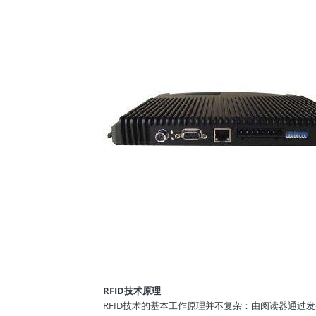
RFID技术原理
RFID技术的基本工作原理并不复杂：由阅读器通