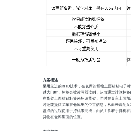
方案概述
采用先进的RFID技术，在仓库的货物上面粘贴电
过大门时，标签会被读写器读到，从而通过计算标签
在货架上面粘贴标签来标识货架，同时在叉车上面加
时还能提供叉车在仓库里的位置信息，从而来调配叉
盘点的过程使用手持机来完成，由员工拿着手持机在
货物在仓库里面的位置。