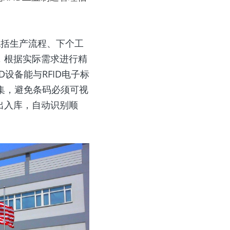
，根据实际需求进行精
设备能与RFID电子标
集，避免条码必须可视
出入库，自动识别顺